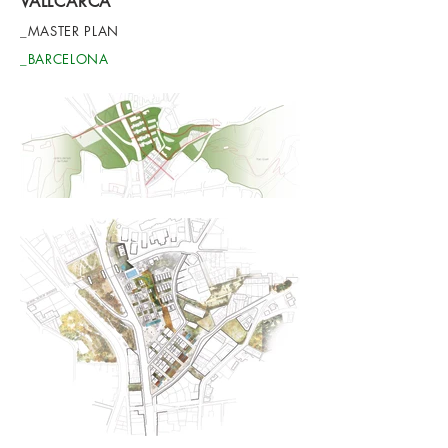
VALLCARCA
_MASTER PLAN
_BARCELONA