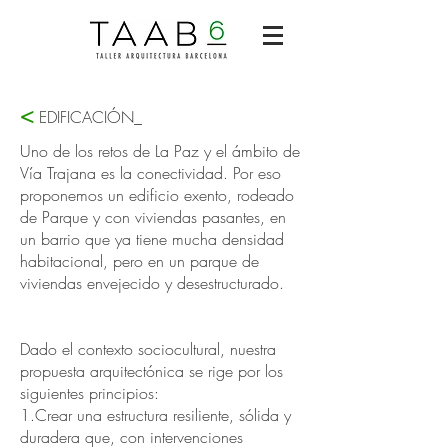
<
EDIFICACIÓN_
Uno de los retos de La Paz y el ámbito de
Vía Trajana es la conectividad. Por eso
proponemos un edificio exento, rodeado
de Parque y con viviendas pasantes, en
un barrio que ya tiene mucha densidad
habitacional, pero en un parque de
viviendas envejecido y desestructurado.
Dado el contexto sociocultural, nuestra
propuesta arquitectónica se rige por los
siguientes principios:
1.Crear una estructura resiliente, sólida y
duradera que, con intervenciones