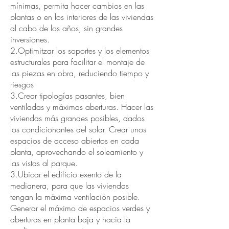
mínimas, permita hacer cambios en las
plantas o en los interiores de las viviendas
al cabo de los años, sin grandes
inversiones.
2.Optimitzar los soportes y los elementos
estructurales para facilitar el montaje de
las piezas en obra, reduciendo tiempo y
riesgos
3.Crear tipologías pasantes, bien
ventiladas y máximas aberturas. Hacer las
viviendas más grandes posibles, dados
los condicionantes del solar. Crear unos
espacios de acceso abiertos en cada
planta, aprovechando el soleamiento y
las vistas al parque.
3.Ubicar el edificio exento de la
medianera, para que las viviendas
tengan la máxima ventilación posible.
Generar el máximo de espacios verdes y
aberturas en planta baja y hacia la