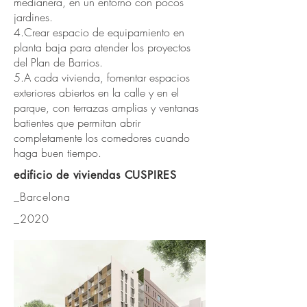
medianera, en un entorno con pocos
jardines.
4.Crear espacio de equipamiento en
planta baja para atender los proyectos
del Plan de Barrios.
5.A cada vivienda, fomentar espacios
exteriores abiertos en la calle y en el
parque, con terrazas amplias y ventanas
batientes que permitan abrir
completamente los comedores cuando
haga buen tiempo.
edificio de viviendas CUSPIRES
_Barcelona
_2020